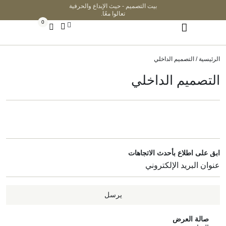
بيت التصميم - حيث الإبداع والحرفية
تعالوا معًا.
0
الرئيسية
/ التصميم الداخلي
التصميم الداخلي
ابق على اطلاع بأحدث الاتجاهات
يرسل
صالة العرض