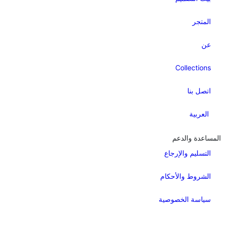
المتجر
عن
Collections
اتصل بنا
العربية
المساعدة والدعم
التسليم والإرجاع
الشروط والأحكام
سياسة الخصوصية