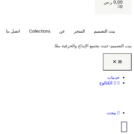
0,00
ر.س
0
بيت التصميم
المتجر
عن
Collections
اتصل بنا
بيت التصميم-حيث يجتمع الإبداع والحرفية معًا.
خدمات
الكتالوج
يبحث