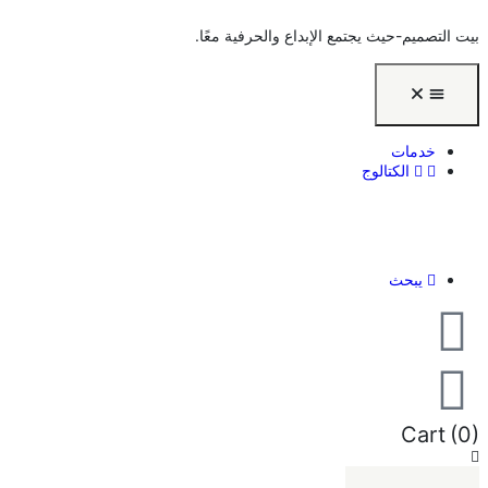
بيت التصميم-حيث يجتمع الإبداع والحرفية معًا.
خدمات
الكتالوج
يبحث
Cart
(0)