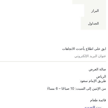
البراز
الجداول
ابق على اطلاع بأحدث الاتجاهات
صالة العرض
الرياض
طريق الإمام سعود
من الإثنين إلى السبت: 10 صباحًا – 6 مساءً
قائمة طعام
بيت التصميم