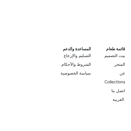
قائمة طعام
المساعدة والدعم
بيت التصميم
التسليم والإرجاع
المتجر
الشروط والأحكام
عن
سياسة الخصوصية
Collections
اتصل بنا
العربية