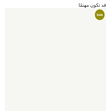
قد تكون مهتمًا
le
Sale