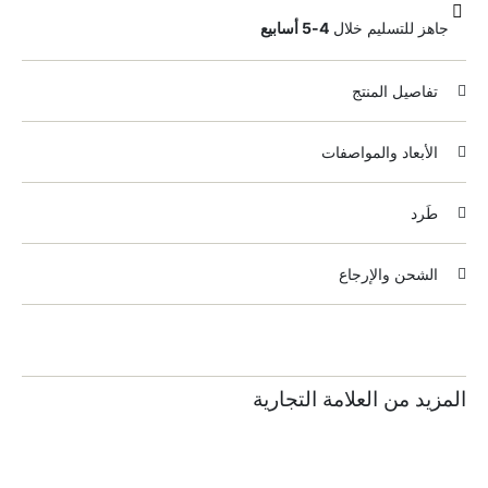
جاهز للتسليم خلال
4-5 أسابيع
تفاصيل المنتج
الأبعاد والمواصفات
طَرد
الشحن والإرجاع
المزيد من العلامة التجارية