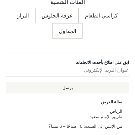
الفئات الشعبية
كراسي الطعام
غرفة الجلوس
البراز
الجداول
ابق على اطلاع بأحدث الاتجاهات
يرسل
صالة العرض
الرياض
طريق الإمام سعود
من الإثنين إلى السبت: 10 صباحًا – 6 مساءً