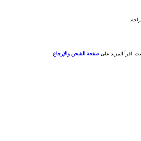
راحة.
صفحة الشحن والإرجاع
.