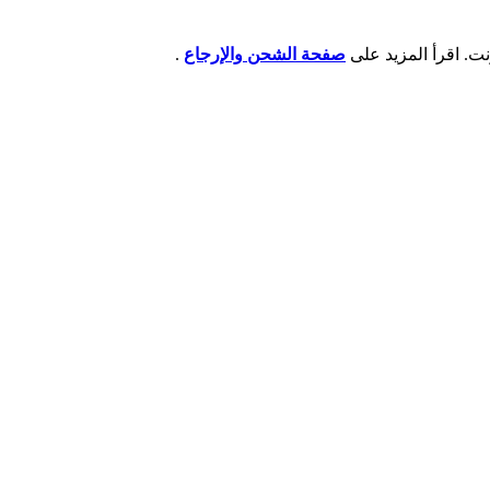
صفحة الشحن والإرجاع
.