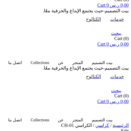
0,00
ر.س
0
Cart
بيت التصميم-حيث يجتمع الإبداع والحرفية معًا.
خدمات
الكتالوج
يبحث
Cart
(0)
0,00
ر.س
0
Cart
Collections
بيت التصميم
المتجر
عن
اتصل بنا
بيت التصميم-حيث يجتمع الإبداع والحرفية معًا.
خدمات
الكتالوج
يبحث
Cart
(0)
0,00
ر.س
0
Cart
Collections
بيت التصميم
المتجر
عن
اتصل بنا
الرئيسية
/
كراسي
/ الكراسي CH-01
Sale