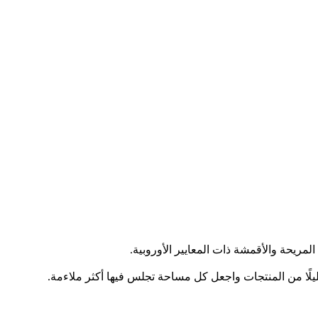
ليلًا من المنتجات واجعل كل مساحة تجلس فيها أكثر ملاءمة.