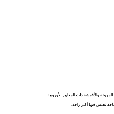
احة تجلس فيها أكثر راحة.