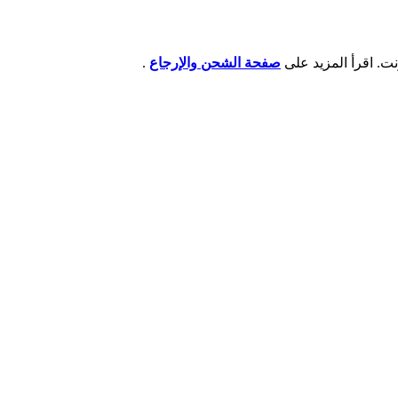
صفحة الشحن والإرجاع
.