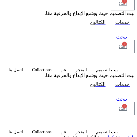
0
Cart
بيت التصميم-حيث يجتمع الإبداع والحرفية معًا.
خدمات
الكتالوج
يبحث
0
Cart
Collections
بيت التصميم
المتجر
عن
اتصل بنا
بيت التصميم-حيث يجتمع الإبداع والحرفية معًا.
خدمات
الكتالوج
يبحث
0
Cart
Collections
بيت التصميم
المتجر
عن
اتصل بنا