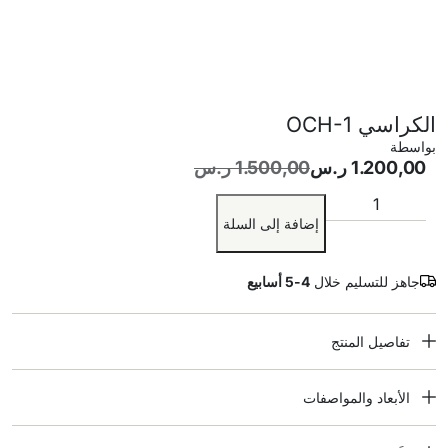
الكراسي OCH-1
بواسطة
1.200,00
ر.س
1.500,00
ر.س
إضافة إلى السلة
جاهز للتسليم خلال
4-5 أسابيع
تفاصيل المنتج
الأبعاد والمواصفات