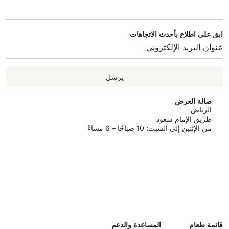
ابق على اطلاع بأحدث الاتجاهات
يرسل
صالة العرض
الرياض
طريق الإمام سعود
من الإثنين إلى السبت: 10 صباحًا – 6 مساءً
قائمة طعام
المساعدة والدعم