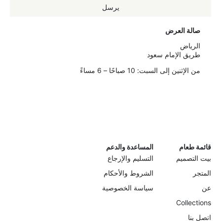
يرسل
صالة العرض
الرياض
طريق الإمام سعود
من الإثنين إلى السبت: 10 صباحًا – 6 مساءً
قائمة طعام
المساعدة والدعم
بيت التصميم
التسليم والإرجاع
المتجر
الشروط والأحكام
عن
سياسة الخصوصية
Collections
اتصل بنا