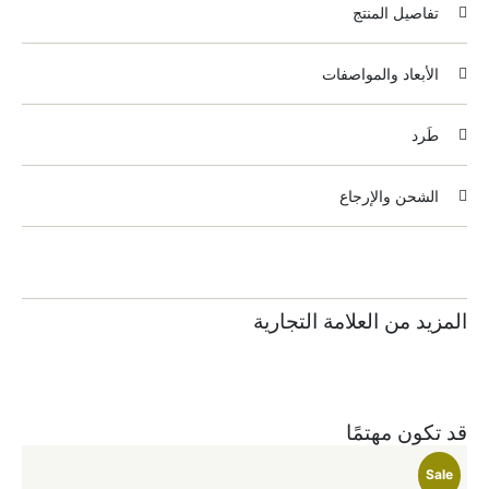
تفاصيل المنتج
الأبعاد والمواصفات
طَرد
الشحن والإرجاع
المزيد من العلامة التجارية
قد تكون مهتمًا
le
Sale