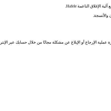
 والأنسجة.