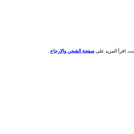
صفحة الشحن والإرجاع
.