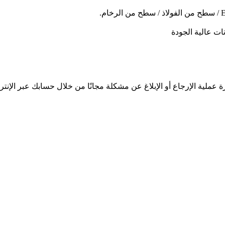
ت عالية الجودة