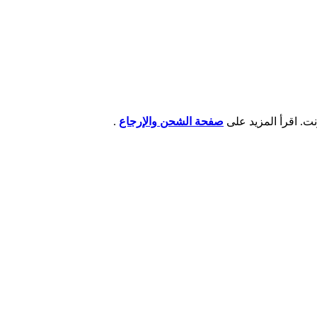
صفحة الشحن والإرجاع
.