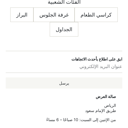
الفئات الشعبية
كراسي الطعام
غرفة الجلوس
البراز
الجداول
ابق على اطلاع بأحدث الاتجاهات
يرسل
صالة العرض
الرياض
طريق الإمام سعود
من الإثنين إلى السبت: 10 صباحًا – 6 مساءً