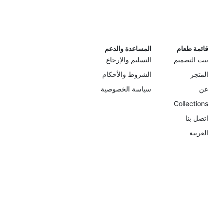
قائمة طعام
المساعدة والدعم
بيت التصميم
التسليم والإرجاع
المتجر
الشروط والأحكام
عن
سياسة الخصوصية
Collections
اتصل بنا
العربية