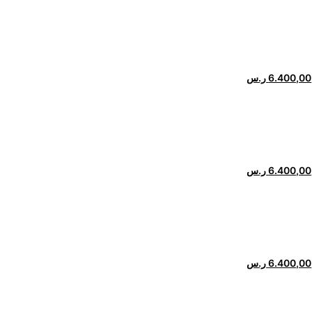
6.400,00
ر.س
6.400,00
ر.س
6.400,00
ر.س