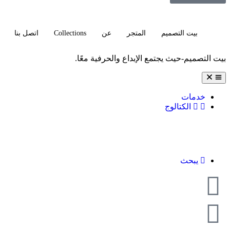
Collections
بيت التصميم
المتجر
عن
اتصل بنا
بيت التصميم-حيث يجتمع الإبداع والحرفية معًا.
خدمات
الكتالوج
يبحث