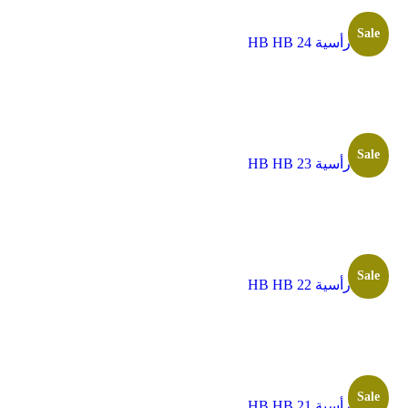
Sale
ألواح رأسية HB HB 24
Sale
ألواح رأسية HB HB 23
Sale
ألواح رأسية HB HB 22
Sale
ألواح رأسية HB HB 21