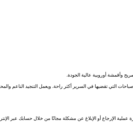
باحات التي تقضيها في السرير أكثر راحة. ويعمل التنجيد الناعم والمح