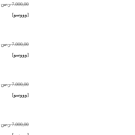
7.000,00
ر.س
[وووسو]
7.000,00
ر.س
[وووسو]
7.000,00
ر.س
[وووسو]
7.000,00
ر.س
[وووسو]