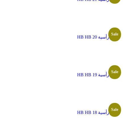
Sale
ألواح رأسية HB HB 20
Sale
ألواح رأسية HB HB 19
Sale
ألواح رأسية HB HB 18