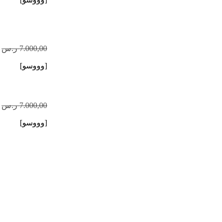
7.000,00
ر.س
[وووسو]
7.000,00
ر.س
[وووسو]