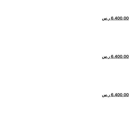
6.400,00
ر.س
6.400,00
ر.س
6.400,00
ر.س