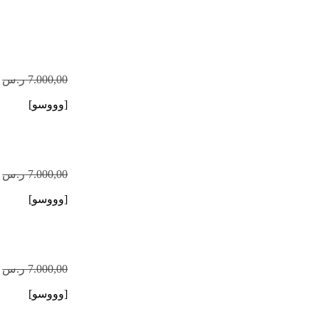
7.000,00
ر.س
[وووسو]
7.000,00
ر.س
[وووسو]
7.000,00
ر.س
[وووسو]