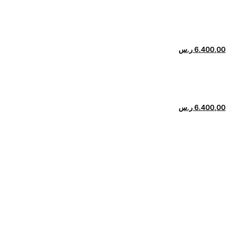
6.400,00
ر.س
6.400,00
ر.س