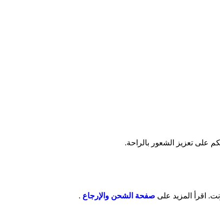
كم على تعزيز الشعور بالراحة.
صفحة الشحن والإرجاع
.