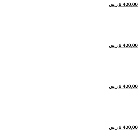
6.400,00
ر.س
6.400,00
ر.س
6.400,00
ر.س
6.400,00
ر.س