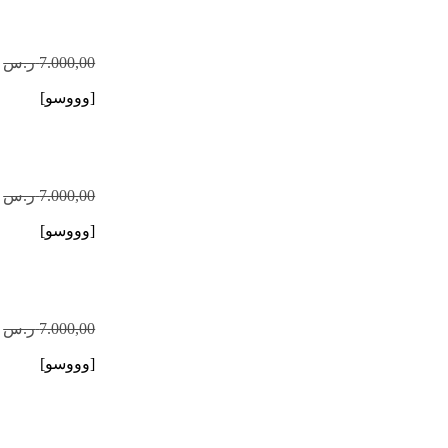
7.000,00
ر.س
[وووسو]
7.000,00
ر.س
[وووسو]
7.000,00
ر.س
[وووسو]