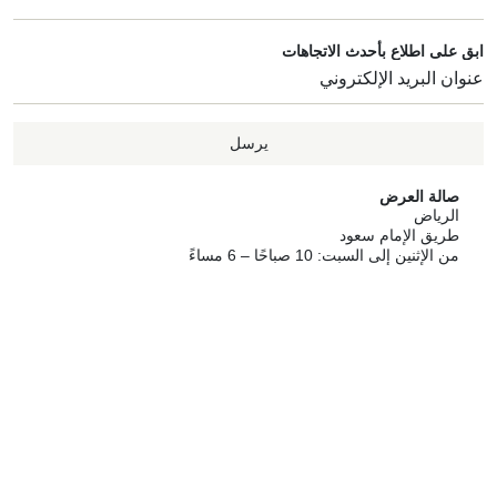
ابق على اطلاع بأحدث الاتجاهات
يرسل
صالة العرض
الرياض
طريق الإمام سعود
من الإثنين إلى السبت: 10 صباحًا – 6 مساءً