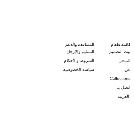
قائمة طعام
المساعدة والدعم
بيت التصميم
التسليم والإرجاع
المتجر
الشروط والأحكام
عن
سياسة الخصوصية
Collections
اتصل بنا
العربية