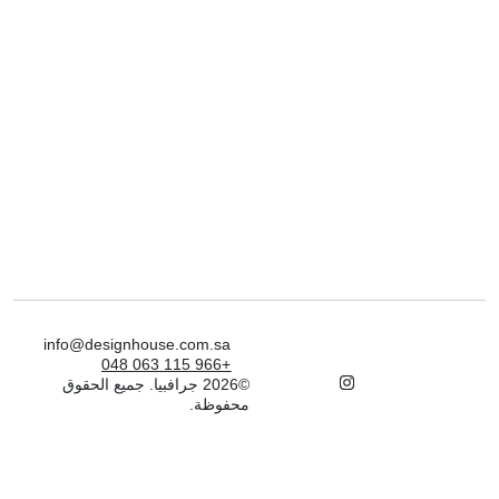
info@designhouse.com.sa
+966 115 063 048
©2026 جرافبيا. جميع الحقوق
محفوظة.